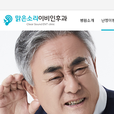
병원소개
난청이