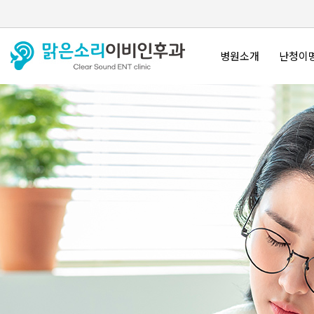
병원소개
난청이