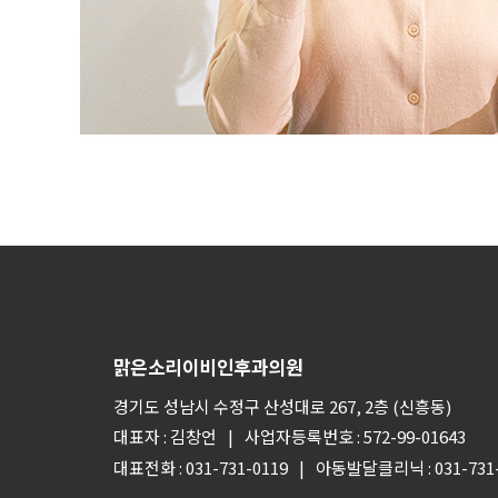
맑은소리이비인후과의원
경기도 성남시 수정구 산성대로 267, 2층 (신흥동)
대표자 : 김창언
사업자등록번호 : 572-99-01643
대표전화 : 031-731-0119
아동발달클리닉 : 031-731-