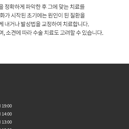
 19:00
 14:00
 13:00