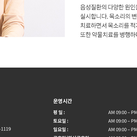
운영시간
평 일
AM 09:00 – PM
토요일
AM 09:00 – PM
1119
일요일
AM 09:00 – PM