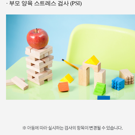
· 부모 양육 스트레스 검사 (PSI)