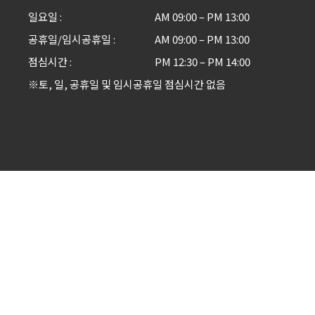
일요일
AM 09:00 – PM 13:00
공휴일/임시공휴일
AM 09:00 – PM 13:00
점심시간
PM 12:30 – PM 14:00
※토, 일, 공휴일 및 임시공휴일 점심시간 없음