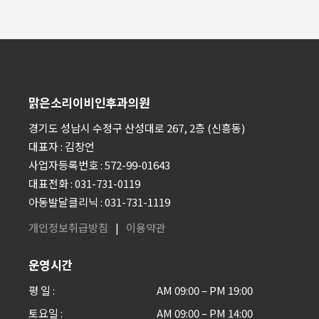
맑은소리이비인후과의원
경기도 성남시 수정구 산성대로 267, 2층 (신흥동)
대표자 : 김창언
사업자등록번호 : 572-99-01643
대표전화 : 031-731-0119
아동발달클리닉 : 031-731-1119
개인정보취급방침
이용약관
운영시간
평 일
AM 09:00 – PM 19:00
토요일
AM 09:00 – PM 14:00